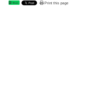
Print this page
Share