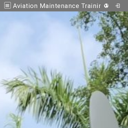
Aviation Maintenance Training Center