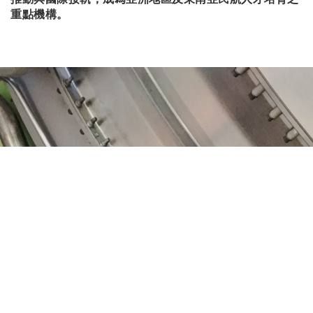
重點機構。