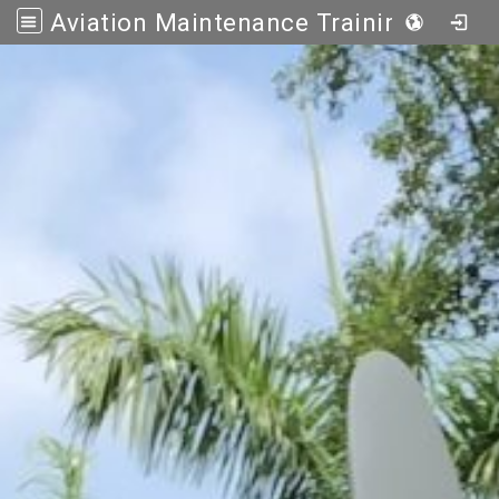
Aviation Maintenance Training Center