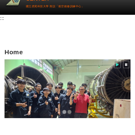
國立虎尾科技大學 附設「航空維修訓練中心」
:::
Home