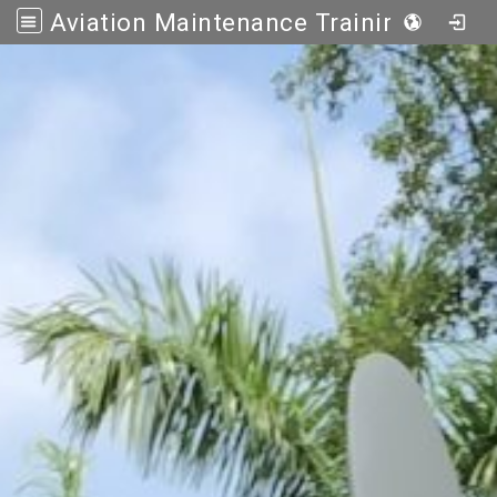
Aviation Maintenance Training Center