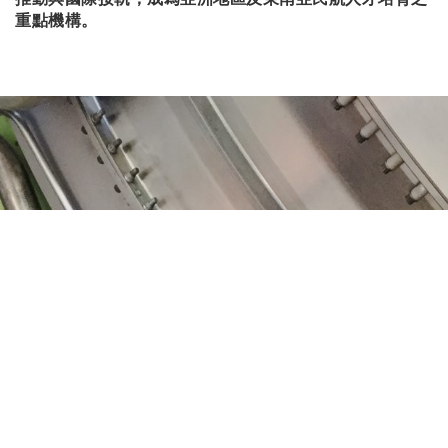
重點機構。